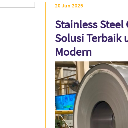
20 Jun 2025
Stainless Steel
Solusi Terbaik 
Modern