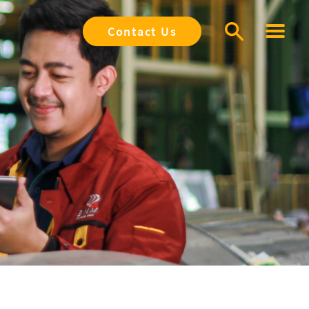
Contact Us