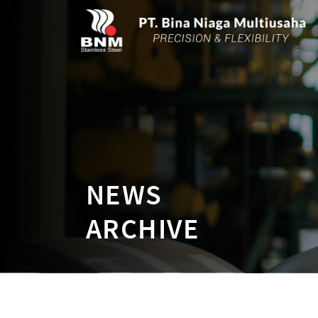
NEWS
ARCHIVE