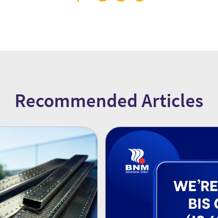
Recommended Articles