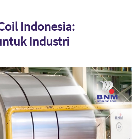
 Coil Indonesia:
untuk Industri