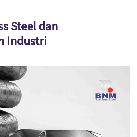
ss Steel dan
 Industri