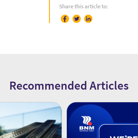
Share this article to:
Recommended Articles