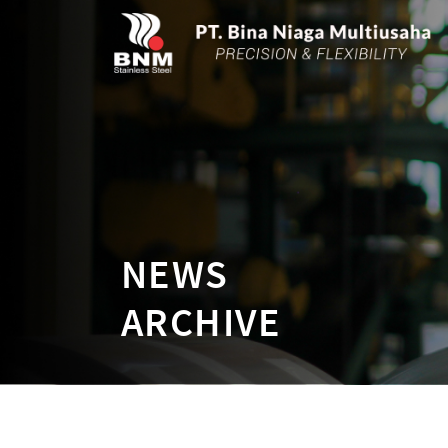
NEWS
ARCHIVE