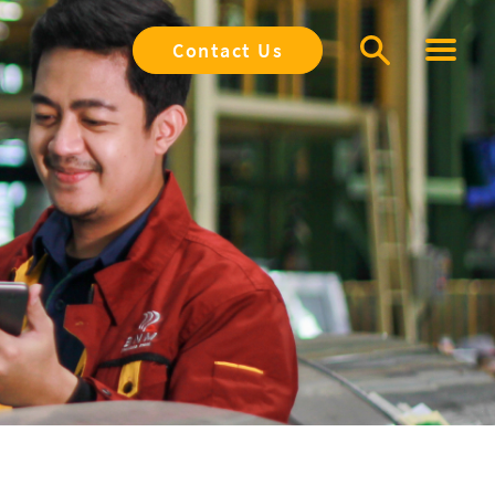
Contact Us